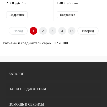
2 000 руб.
/ шт
1 400 руб.
/ шт
Подробнее
Подробнее
Назад
1
2
3
4
13
Вперед
Разъемы и соединители серии ШР и СШР
КАТАЛОГ
НАШИ ПРЕДЛОЖЕНИЯ
ПОМОЩЬ И СЕРВИСЫ