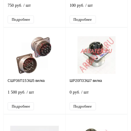
750 руб.
/ шт
100 руб.
/ шт
Подробнее
Подробнее
СШР36П15ЭШ5 вилка
ШР20П3ЭШ7 вилка
1 500 руб.
/ шт
0 руб.
/ шт
Подробнее
Подробнее