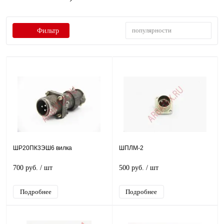
популярности
Фильтр
ШР20ПК3ЭШ6 вилка
ШПЛМ-2
700 руб.
/ шт
500 руб.
/ шт
Подробнее
Подробнее