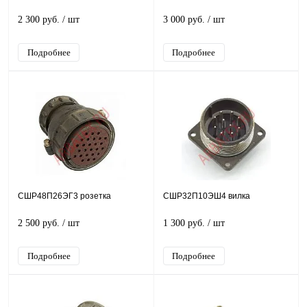
2 300 руб.
/ шт
3 000 руб.
/ шт
Подробнее
Подробнее
СШР48П26ЭГ3 розетка
СШР32П10ЭШ4 вилка
2 500 руб.
/ шт
1 300 руб.
/ шт
Подробнее
Подробнее