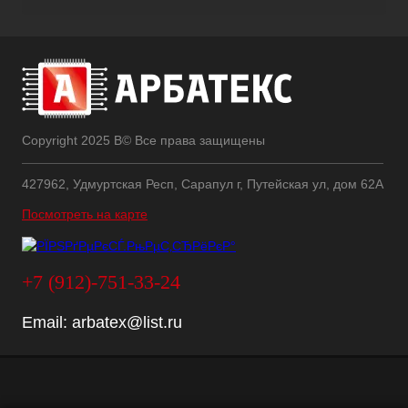
Copyright 2025 В© Все права защищены
427962, Удмуртская Респ, Сарапул г, Путейская ул, дом 62А
Посмотреть на карте
+7 (912)-751-33-24
Email:
arbatex@list.ru