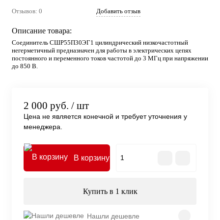
Отзывов: 0
Добавить отзыв
Описание товара:
Соединитель СШР55П30ЭГ1 цилиндрический низкочастотный
негерметичный предназначен для работы в электрических цепях
постоянного и переменного токов частотой до 3 МГц при напряжении
до 850 В.
2 000 руб.
/ шт
Цена не является конечной и требует уточнения у
менеджера.
В корзину
Купить в 1 клик
Нашли дешевле