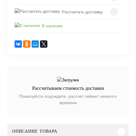
Рассчитать доставку
В наличии
Рассчитываем стоимость доставки
Пожалуйста подождите, рассчет займет немного
времени
ОПИСАНИЕ ТОВАРА