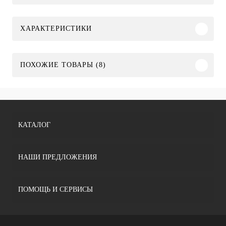
ХАРАКТЕРИСТИКИ
ПОХОЖИЕ ТОВАРЫ (8)
КАТАЛОГ
НАШИ ПРЕДЛОЖЕНИЯ
ПОМОЩЬ И СЕРВИСЫ