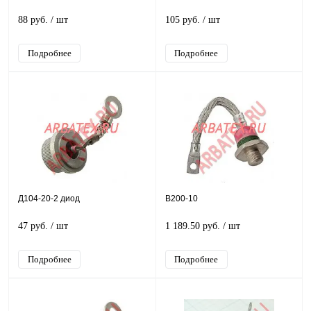
88 руб.
/ шт
105 руб.
/ шт
Подробнее
Подробнее
Д104-20-2 диод
В200-10
47 руб.
/ шт
1 189.50 руб.
/ шт
Подробнее
Подробнее