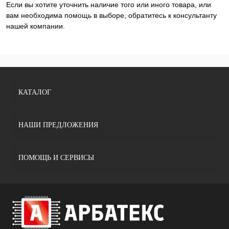
Если вы хотите уточнить наличие того или иного товара, или
вам необходима помощь в выборе, обратитесь к консультанту
нашей компании.
КАТАЛОГ
НАШИ ПРЕДЛОЖЕНИЯ
ПОМОЩЬ И СЕРВИСЫ