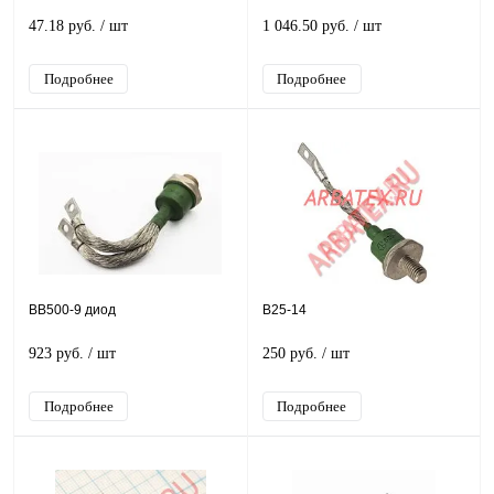
47.18 руб.
/ шт
1 046.50 руб.
/ шт
Подробнее
Подробнее
ВВ500-9 диод
В25-14
923 руб.
/ шт
250 руб.
/ шт
Подробнее
Подробнее