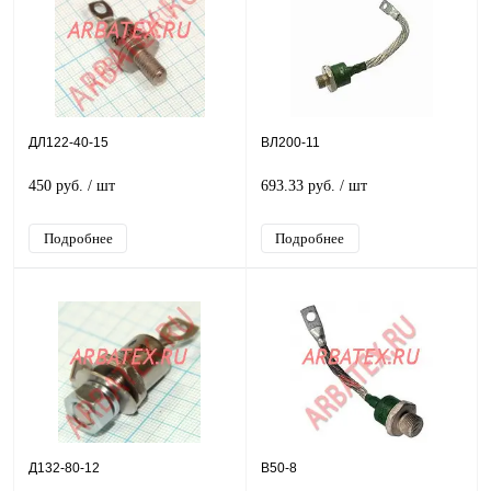
ДЛ122-40-15
ВЛ200-11
450 руб.
/ шт
693.33 руб.
/ шт
Подробнее
Подробнее
Д132-80-12
В50-8