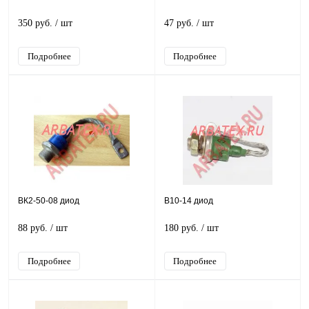
350 руб.
/ шт
47 руб.
/ шт
Подробнее
Подробнее
ВК2-50-08 диод
В10-14 диод
88 руб.
/ шт
180 руб.
/ шт
Подробнее
Подробнее