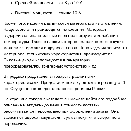
Средней мощности — от 3 до 10 А.
Высокой мощности — свыше 10 А.
Кроме того, изделия различаются материалом изготовления.
Чаще всего они производятся из кремния. Материал
выдерживает значительные внешние нагрузки и колебания
температуры. Также в нашем интернет-магазине можно купить
модели из германия и других сплавов. Цена изделия зависит от
материала, технических характеристик и производителя.
Силовые диоды используются в генераторах,
преобразователях, триггерных устройствах и т.д.
В продаже представлены товары с различными
характеристиками. Предлагаем покупку оптом и в розницу от 1
шт. Осуществляется доставка во все регионы России.
На странице товара в каталоге вы можете найти его подробное
описание и актуальную цену. Стоимость доставки
рассчитывается персонально при оформлении заказа. Она
зависит от адреса покупателя, суммы покупки и выбранного
перевозчика.