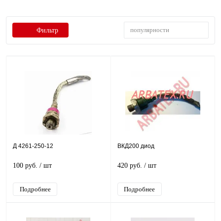
популярности
Фильтр
Д 4261-250-12
ВКД200 диод
100 руб.
/ шт
420 руб.
/ шт
Подробнее
Подробнее