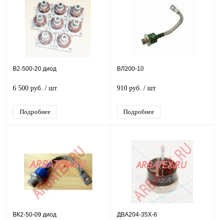
В2-500-20 диод
ВЛ200-10
6 500 руб.
/ шт
910 руб.
/ шт
Подробнее
Подробнее
ВК2-50-09 диод
ДВА204-35Х-6