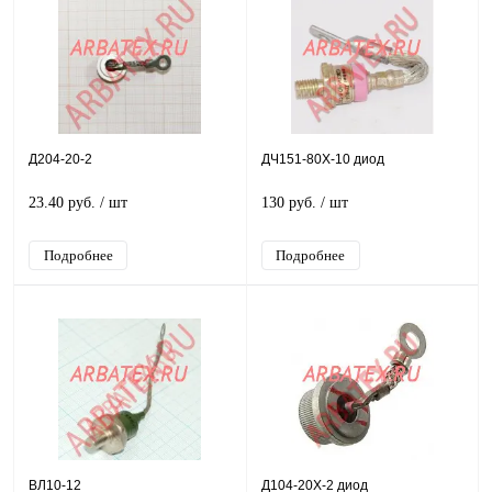
Д204-20-2
ДЧ151-80Х-10 диод
23.40 руб.
/ шт
130 руб.
/ шт
Подробнее
Подробнее
ВЛ10-12
Д104-20Х-2 диод