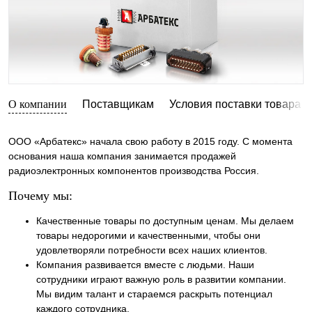
О компании
Поставщикам
Условия поставки товара
ООО «Арбатекс» начала свою работу в 2015 году. С момента
основания наша компания занимается продажей
радиоэлектронных компонентов производства Россия.
Почему мы:
Качественные товары по доступным ценам. Мы делаем
товары недорогими и качественными, чтобы они
удовлетворяли потребности всех наших клиентов.
Компания развивается вместе с людьми. Наши
сотрудники играют важную роль в развитии компании.
Мы видим талант и стараемся раскрыть потенциал
каждого сотрудника.