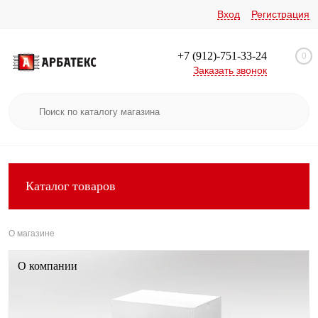
Вход
Регистрация
+7 (912)-751-33-24
0
Заказать звонок
Каталог товаров
О магазине
О компании