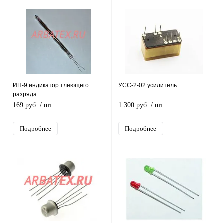
ИН-9 индикатор тлеющего
УСС-2-02 усилитель
разряда
169 руб.
/ шт
1 300 руб.
/ шт
Подробнее
Подробнее