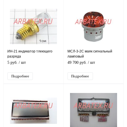
ИН-21 индикатор тлеющего
МСЛ-3-2С маяк сигнальный
разряда
ламповый
5 руб.
/ шт
49 700 руб.
/ шт
Подробнее
Подробнее