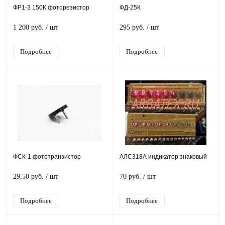
ФР1-3 150К фоторезистор
ФД-25К
1 200 руб.
/ шт
295 руб.
/ шт
Подробнее
Подробнее
ФСК-1 фототранзистор
АЛС318А индикатор знаковый
29.50 руб.
/ шт
70 руб.
/ шт
Подробнее
Подробнее