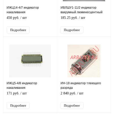
ИЖЦ14-4/7 индикатор
ИВЛШУ1-11/2 индикатор
накаливания
вакуумный люминесцентный
450 руб.
/ шт
185.25 руб.
/ шт
Подробнее
Подробнее
ИЖЦ5-4/8 индикатор
ИН-18 индикатор тлеющего
накаливания
разряда
171 руб.
/ шт
2 840 руб.
/ шт
Подробнее
Подробнее