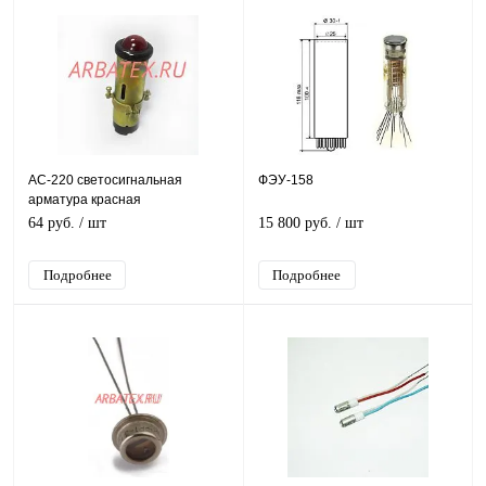
АС-220 светосигнальная
ФЭУ-158
арматура красная
64 руб.
/ шт
15 800 руб.
/ шт
Подробнее
Подробнее