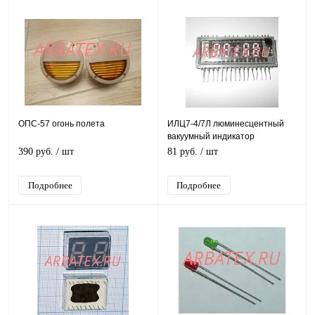
ОПС-57 огонь полета
ИЛЦ7-4/7Л люминесцентный
вакуумный индикатор
390 руб.
/ шт
81 руб.
/ шт
Подробнее
Подробнее