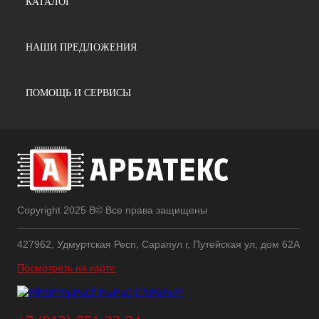
КАТАЛОГ
НАШИ ПРЕДЛОЖЕНИЯ
ПОМОЩЬ И СЕРВИСЫ
Copyright 2025 В© Все права защищены
427962, Удмуртская Респ, Сарапул г, Путейская ул, дом 62А
Посмотреть на карте