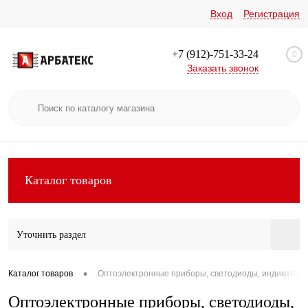
Вход
Регистрация
+7 (912)-751-33-24
0
Заказать звонок
Каталог товаров
Уточнить раздел
•
Каталог товаров
Оптоэлектронные приборы, светодиоды, индикатор
Оптоэлектронные приборы, светодиоды,