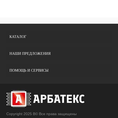
КАТАЛОГ
НАШИ ПРЕДЛОЖЕНИЯ
ПОМОЩЬ И СЕРВИСЫ
Copyright 2025 В© Все права защищены