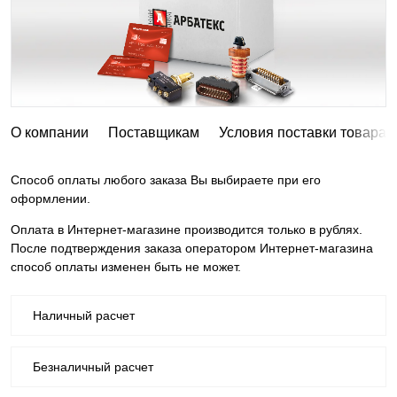
О компании
Поставщикам
Условия поставки товара
Способ оплаты любого заказа Вы выбираете при его
оформлении.
Оплата в Интернет-магазине производится только в рублях.
После подтверждения заказа оператором Интернет-магазина
способ оплаты изменен быть не может.
Наличный расчет
Безналичный расчет