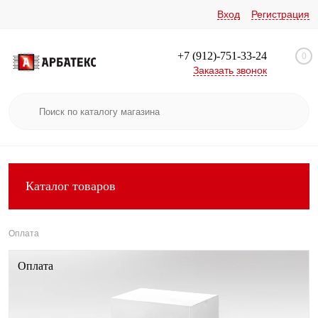
Вход
Регистрация
+7 (912)-751-33-24
0
Заказать звонок
Каталог товаров
Оплата
Оплата