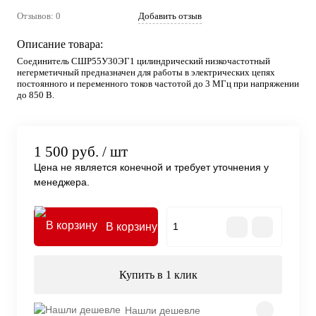
Отзывов: 0
Добавить отзыв
Описание товара:
Соединитель СШР55У30ЭГ1 цилиндрический низкочастотный
негерметичный предназначен для работы в электрических цепях
постоянного и переменного токов частотой до 3 МГц при напряжении
до 850 В.
1 500 руб.
/ шт
Цена не является конечной и требует уточнения у
менеджера.
В корзину
Купить в 1 клик
Нашли дешевле