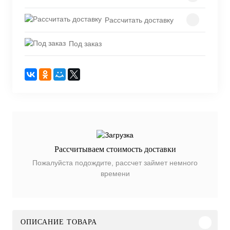
Рассчитать доставку
Под заказ
Рассчитываем стоимость доставки
Пожалуйста подождите, рассчет займет немного
времени
ОПИСАНИЕ ТОВАРА