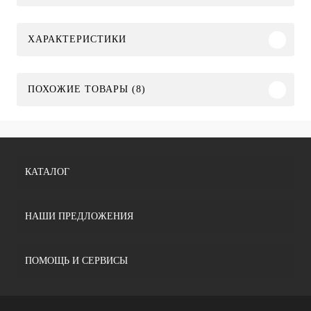
ХАРАКТЕРИСТИКИ
ПОХОЖИЕ ТОВАРЫ (8)
КАТАЛОГ
НАШИ ПРЕДЛОЖЕНИЯ
ПОМОЩЬ И СЕРВИСЫ