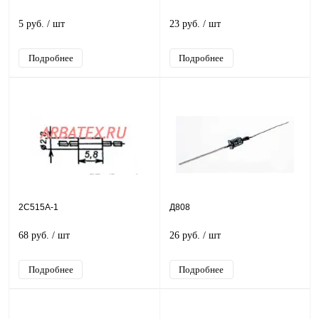
5 руб.
/ шт
23 руб.
/ шт
Подробнее
Подробнее
2С515А-1
Д808
68 руб.
/ шт
26 руб.
/ шт
Подробнее
Подробнее