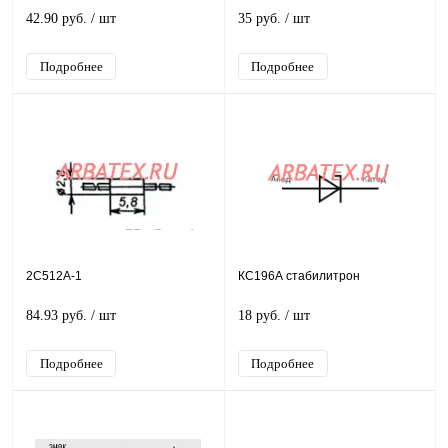
42.90 руб.
/ шт
35 руб.
/ шт
Подробнее
Подробнее
2С512А-1
КС196А стабилитрон
84.93 руб.
/ шт
18 руб.
/ шт
Подробнее
Подробнее