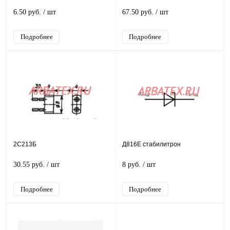
6.50 руб.
/ шт
67.50 руб.
/ шт
Подробнее
Подробнее
2С213Б
Д816Е стабилитрон
30.55 руб.
/ шт
8 руб.
/ шт
Подробнее
Подробнее