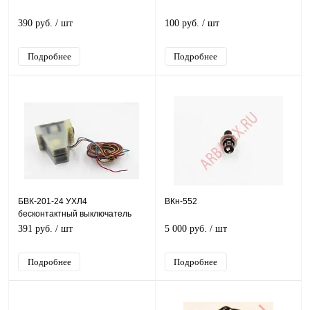
390 руб.
/ шт
100 руб.
/ шт
Подробнее
Подробнее
БВК-201-24 УХЛ4
ВКн-552
бесконтактный выключатель
391 руб.
/ шт
5 000 руб.
/ шт
Подробнее
Подробнее