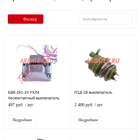
популярности
Фильтр
БВК-261-24 УХЛ4
П1Д-1В выключатель
бесконтактный выключатель
497 руб.
/ шт
2 400 руб.
/ шт
Подробнее
Подробнее