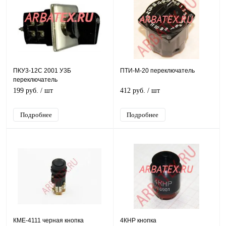
ПКУ3-12С 2001 У3Б
ПТИ-М-20 переключатель
переключатель
199 руб.
/ шт
412 руб.
/ шт
Подробнее
Подробнее
КМЕ-4111 черная кнопка
4КНР кнопка