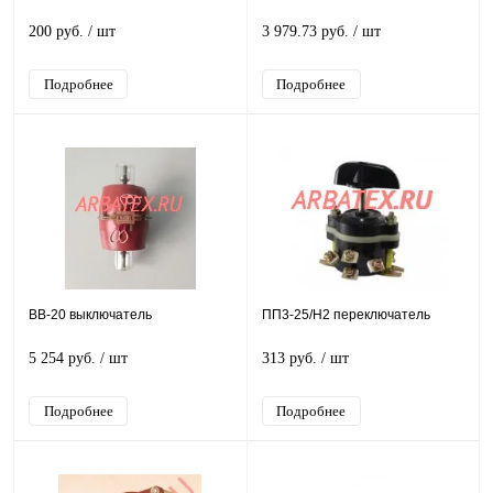
200 руб.
/ шт
3 979.73 руб.
/ шт
Подробнее
Подробнее
ВВ-20 выключатель
ПП3-25/Н2 переключатель
5 254 руб.
/ шт
313 руб.
/ шт
Подробнее
Подробнее