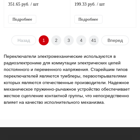
351.65 руб.
/ шт
199.33 руб.
/ шт
Подробнее
Подробнее
Назад
1
2
3
4
41
Вперед
Переключатели электромеханические используются в
радиоэлектронике для коммутации электрических цепей
постоянного и переменного напряжения. Старейшим типов
переключателей являются тумблеры, первооткрывателями
которых являются отечественные производители. Надежное
механическое пружинно-рычажное устройство обеспечивает
жесткое сцепление контактной группы, что непосредственно
влияет на качество исполнительного механизма.