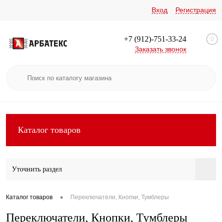
Вход
Регистрация
+7 (912)-751-33-24
0
Заказать звонок
Каталог товаров
Уточнить раздел
•
Каталог товаров
Переключатели, Кнопки, Тумблеры
Переключатели, Кнопки, Тумблеры