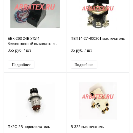
БВК-263 24В УХЛ4
ПВП14-27-400201 выключатель
бесконтактный выключатель
355 руб.
/ шт
86 руб.
/ шт
Подробнее
Подробнее
ПК2С-2В переключатель
В-322 выключатель