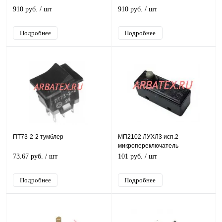
910 руб.
/ шт
910 руб.
/ шт
Подробнее
Подробнее
ПТ73-2-2 тумблер
МП2102 ЛУХЛ3 исп.2
микропереключатель
73.67 руб.
/ шт
101 руб.
/ шт
Подробнее
Подробнее