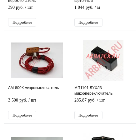
переключатель
щеточный
390 руб.
/ шт
1 044 руб.
/ м
Подробнее
Подробнее
АМ-800К микровыключатель
МП1101 ЛУХЛ3
микропереключатель
3 500 руб.
/ шт
285.87 руб.
/ шт
Подробнее
Подробнее