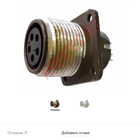
Отзывов: 0
Добавить отзыв