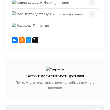
Нашли дешевле
Рассчитать доставку
Под заказ
Рассчитываем стоимость доставки
Пожалуйста подождите, рассчет займет немного
времени