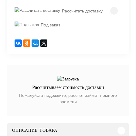
Рассчитать доставку
Под заказ
Рассчитываем стоимость доставки
Пожалуйста подождите, рассчет займет немного
времени
ОПИСАНИЕ ТОВАРА