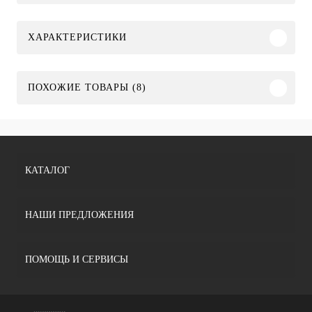
ХАРАКТЕРИСТИКИ
ПОХОЖИЕ ТОВАРЫ (8)
КАТАЛОГ
НАШИ ПРЕДЛОЖЕНИЯ
ПОМОЩЬ И СЕРВИСЫ