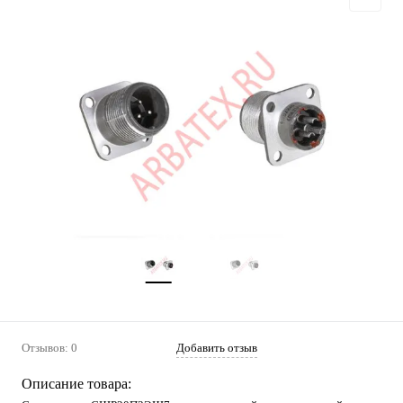
Отзывов: 0
Добавить отзыв
Описание товара: