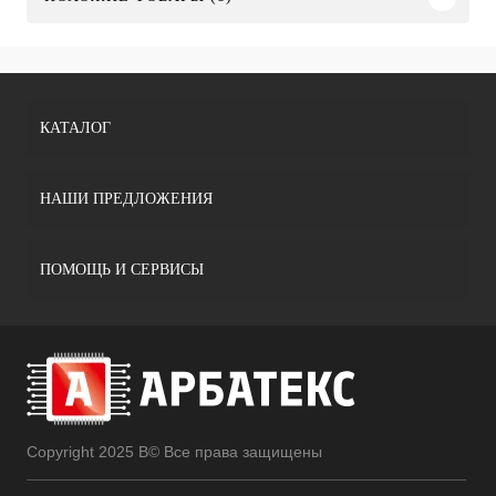
КАТАЛОГ
НАШИ ПРЕДЛОЖЕНИЯ
ПОМОЩЬ И СЕРВИСЫ
Copyright 2025 В© Все права защищены