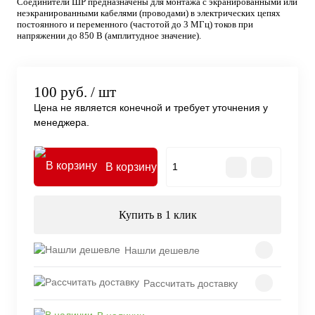
Соединители ШР предназначены для монтажа с экранированными или
неэкранированными кабелями (проводами) в электрических цепях
постоянного и переменного (частотой до 3 МГц) токов при
напряжении до 850 В (амплитудное значение).
100 руб.
/ шт
Цена не является конечной и требует уточнения у
менеджера.
В корзину
Купить в 1 клик
Нашли дешевле
Рассчитать доставку