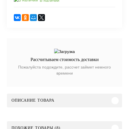
В наличии
Рассчитываем стоимость доставки
Пожалуйста подождите, рассчет займет немного
времени
ОПИСАНИЕ ТОВАРА
ПОХОЖИЕ ТОВАРЫ (8)