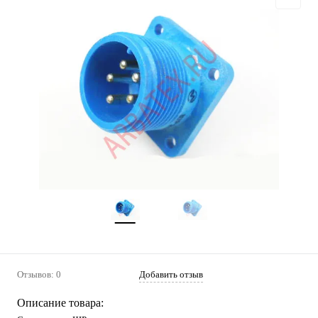
Отзывов: 0
Добавить отзыв
Описание товара: