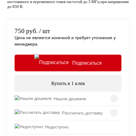
постоянного и переменного токов частотой до 3 МГц при напряжении
до 850 В.
750 руб.
/ шт
Цена не является конечной и требует уточнения у
менеджера.
Подписаться
Купить в 1 клик
Нашли дешевле
Рассчитать доставку
Недоступно