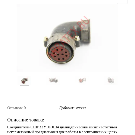
Отзывов: 0
Добавить отзыв
Описание товара:
Соединитель СШР32У10ЭШ4 цилиндрический низкочастотный
негерметичный предназначен для работы в электрических цепях