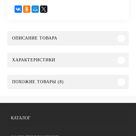
ОПИСАНИЕ ТОВАРА
ХАРАКТЕРИСТИКИ
ПОХОЖИЕ ТОВАРЫ (8)
КАТАЛОГ