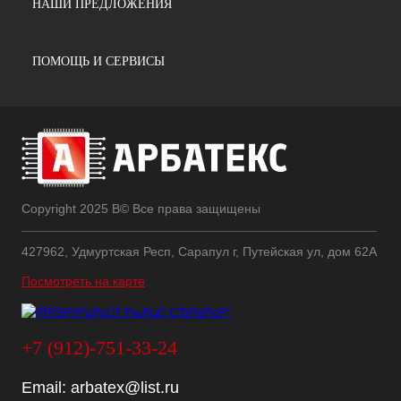
НАШИ ПРЕДЛОЖЕНИЯ
ПОМОЩЬ И СЕРВИСЫ
Copyright 2025 В© Все права защищены
427962, Удмуртская Респ, Сарапул г, Путейская ул, дом 62А
Посмотреть на карте
+7 (912)-751-33-24
Email:
arbatex@list.ru