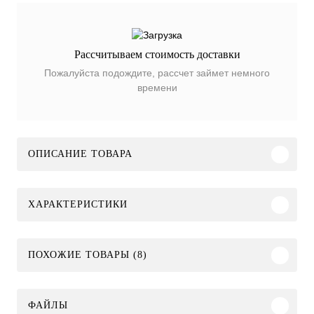
Рассчитываем стоимость доставки
Пожалуйста подождите, рассчет займет немного
времени
ОПИСАНИЕ ТОВАРА
ХАРАКТЕРИСТИКИ
ПОХОЖИЕ ТОВАРЫ (8)
ФАЙЛЫ