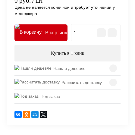
0 руб.
/ шт
Цена не является конечной и требует уточнения у
менеджера.
В корзину
Купить в 1 клик
Нашли дешевле
Рассчитать доставку
Под заказ