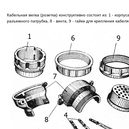
Кабельная вилка (розетка) конструктивно состоит из: 1 - корпуса,
разъемного патрубка, 8 - винта, 9 - гайки для крепления кабеля