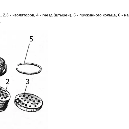
 2,3 - изоляторов, 4 - гнезд (штырей), 5 - пружинного кольца, 6 - на
.