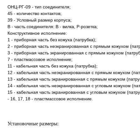
ОНЦ-РГ-09 - тип соединителя;
45 - количество контактов;
39 - Условный размер корпуса;
В - часть соединителя: В - вилка, Р-розетка;
Конструктивное исполнение:
1 - приборная часть без кожуха (патрубка);
2 - приборная часть неэкранированная с прямым кожухом (пат
3 - приборная часть экранированная с прямым кожухом (патруб
7 - пластмассовое исполнение;
11 - кабельная часть без кожуха (патрубка);
12 - кабельная часть неэкранированная с прямым кожухом (пат
13 - кабельная часть экранированная с прямым кожухом (патру
14 - кабельная часть неэкранированная с угловым кожухом (па
15 - кабельная часть экранированная с угловым кожухом (патру
- 16, 17, 18 - пластмассовое исполнение.
Установочные размеры: