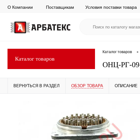
О Компании
Поставщикам
Условия поставки товара
•
Каталог товаров
Каталог товаров
ОНЦ-РГ-09
ВЕРНУТЬСЯ В РАЗДЕЛ
ОБЗОР ТОВАРА
ОПИСАНИЕ