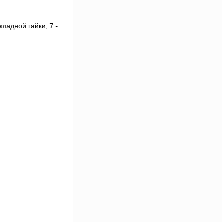
кладной гайки, 7 -