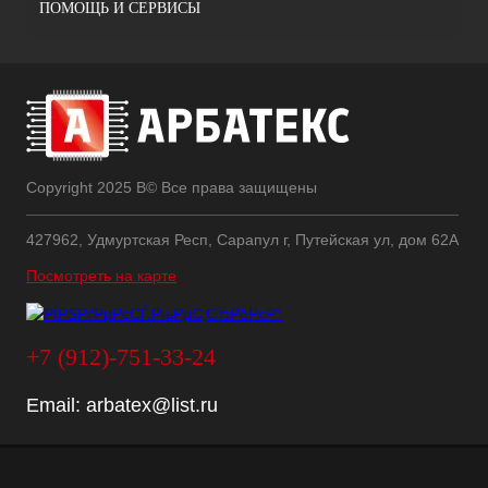
ПОМОЩЬ И СЕРВИСЫ
Copyright 2025 В© Все права защищены
427962, Удмуртская Респ, Сарапул г, Путейская ул, дом 62А
Посмотреть на карте
+7 (912)-751-33-24
Email:
arbatex@list.ru