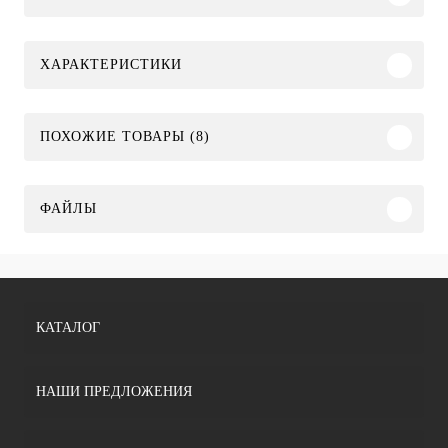
ХАРАКТЕРИСТИКИ
ПОХОЖИЕ ТОВАРЫ (8)
ФАЙЛЫ
КАТАЛОГ
НАШИ ПРЕДЛОЖЕНИЯ