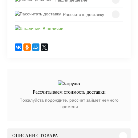
Рассчитать доставку
В наличии
Рассчитываем стоимость доставки
Пожалуйста подождите, рассчет займет немного
времени
ОПИСАНИЕ ТОВАРА