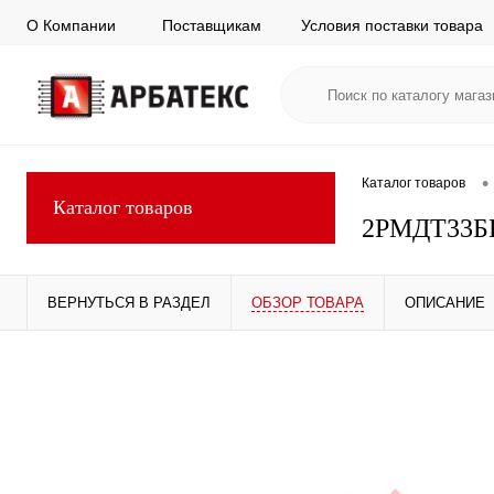
О Компании
Поставщикам
Условия поставки товара
•
Каталог товаров
Каталог товаров
2РМДТ33
ВЕРНУТЬСЯ В РАЗДЕЛ
ОБЗОР ТОВАРА
ОПИСАНИЕ