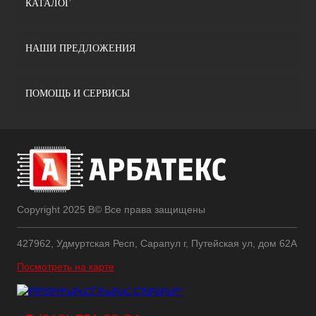
КАТАЛОГ
НАШИ ПРЕДЛОЖЕНИЯ
ПОМОЩЬ И СЕРВИСЫ
Copyright 2025 В© Все права защищены
427962, Удмуртская Респ, Сарапул г, Путейская ул, дом 62А
Посмотреть на карте