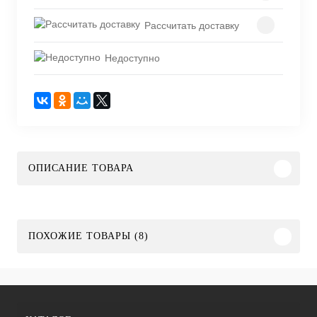
Рассчитать доставку
Недоступно
ОПИСАНИЕ ТОВАРА
ПОХОЖИЕ ТОВАРЫ (8)