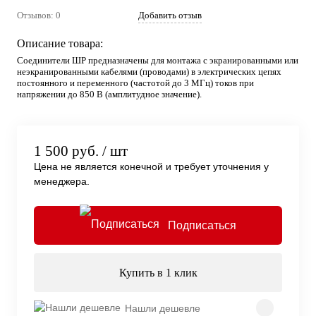
Отзывов: 0
Добавить отзыв
Описание товара:
Соединители ШР предназначены для монтажа с экранированными или
неэкранированными кабелями (проводами) в электрических цепях
постоянного и переменного (частотой до 3 МГц) токов при
напряжении до 850 В (амплитудное значение).
1 500 руб.
/ шт
Цена не является конечной и требует уточнения у
менеджера.
Подписаться
Купить в 1 клик
Нашли дешевле