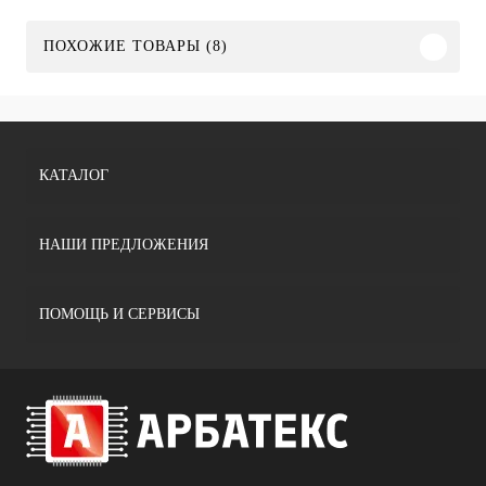
ПОХОЖИЕ ТОВАРЫ (8)
КАТАЛОГ
НАШИ ПРЕДЛОЖЕНИЯ
ПОМОЩЬ И СЕРВИСЫ