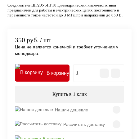
Соединитель ШР20У5НГ10 цилиндрический низкочастотный
предназначен для работы в электрических цепях постоянного и
переменного токов частотой до 3 МГц при напряжении до 850 В.
350 руб.
/ шт
Цена не является конечной и требует уточнения у
менеджера.
В корзину
Купить в 1 клик
Нашли дешевле
Рассчитать доставку
В наличии