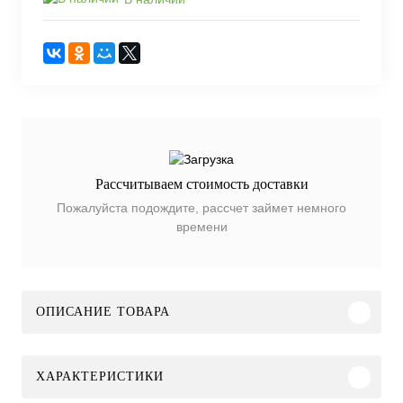
Рассчитываем стоимость доставки
Пожалуйста подождите, рассчет займет немного
времени
ОПИСАНИЕ ТОВАРА
ХАРАКТЕРИСТИКИ