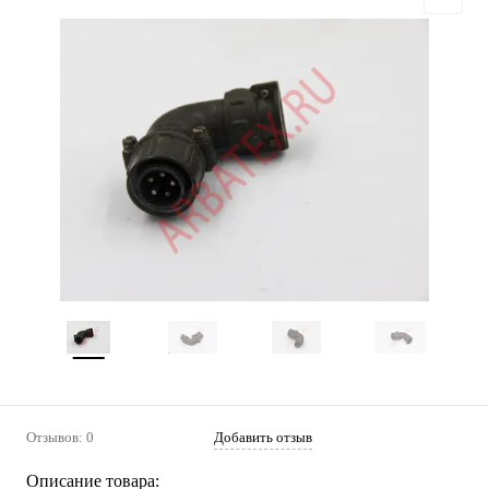
Отзывов: 0
Добавить отзыв
Описание товара: