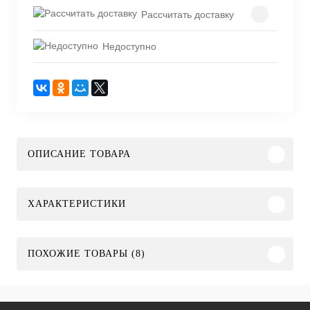
Рассчитать доставку
Недоступно
ОПИСАНИЕ ТОВАРА
ХАРАКТЕРИСТИКИ
ПОХОЖИЕ ТОВАРЫ (8)