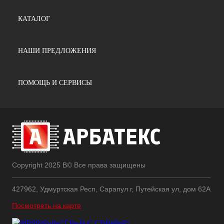
КАТАЛОГ
НАШИ ПРЕДЛОЖЕНИЯ
ПОМОЩЬ И СЕРВИСЫ
Copyright 2025 В© Все права защищены
427962, Удмуртская Респ, Сарапул г, Путейская ул, дом 62А
Посмотреть на карте