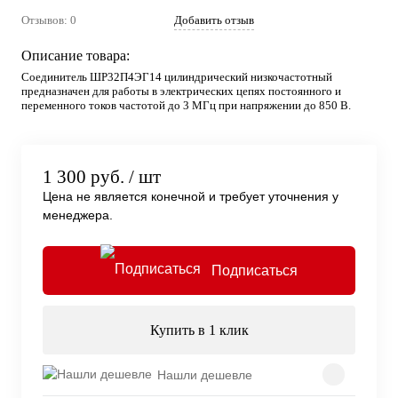
Отзывов: 0
Добавить отзыв
Описание товара:
Соединитель ШР32П4ЭГ14 цилиндрический низкочастотный
предназначен для работы в электрических цепях постоянного и
переменного токов частотой до 3 МГц при напряжении до 850 В.
1 300 руб.
/ шт
Цена не является конечной и требует уточнения у
менеджера.
Подписаться
Купить в 1 клик
Нашли дешевле