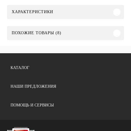
ХАРАКТЕРИСТИКИ
ПОХОЖИЕ ТОВАРЫ (8)
КАТАЛОГ
НАШИ ПРЕДЛОЖЕНИЯ
ПОМОЩЬ И СЕРВИСЫ