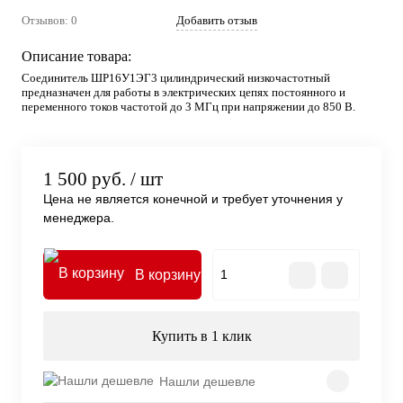
Отзывов: 0
Добавить отзыв
Описание товара:
Соединитель ШР16У1ЭГ3 цилиндрический низкочастотный
предназначен для работы в электрических цепях постоянного и
переменного токов частотой до 3 МГц при напряжении до 850 В.
1 500 руб.
/ шт
Цена не является конечной и требует уточнения у
менеджера.
В корзину
Купить в 1 клик
Нашли дешевле