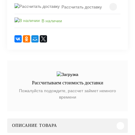
Рассчитать доставку
В наличии
Рассчитываем стоимость доставки
Пожалуйста подождите, рассчет займет немного
времени
ОПИСАНИЕ ТОВАРА