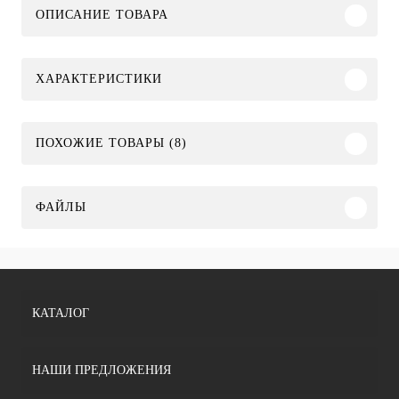
ОПИСАНИЕ ТОВАРА
ХАРАКТЕРИСТИКИ
ПОХОЖИЕ ТОВАРЫ (8)
ФАЙЛЫ
КАТАЛОГ
НАШИ ПРЕДЛОЖЕНИЯ