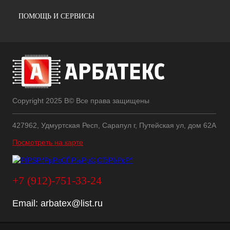
ПОМОЩЬ И СЕРВИСЫ
Copyright 2025 В© Все права защищены
427962, Удмуртская Респ, Сарапул г, Путейская ул, дом 62А
Посмотреть на карте
+7 (912)-751-33-24
Email:
arbatex@list.ru