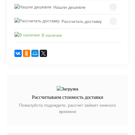
Нашли дешевле
Рассчитать доставку
В наличии
Рассчитываем стоимость доставки
Пожалуйста подождите, рассчет займет немного
времени