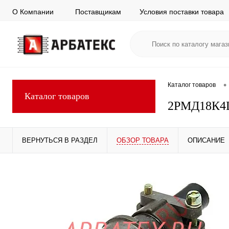
О Компании
Поставщикам
Условия поставки товара
•
Каталог товаров
Каталог товаров
2РМД18К4
ВЕРНУТЬСЯ В РАЗДЕЛ
ОБЗОР ТОВАРА
ОПИСАНИЕ