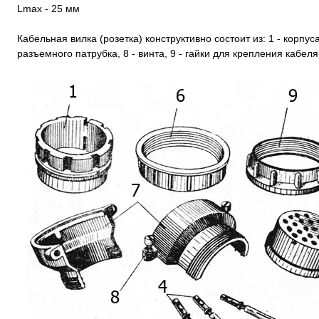
Lmax - 25 мм
Кабельная вилка (розетка) конструктивно состоит из: 1 - корпуса,
разъемного патрубка, 8 - винта, 9 - гайки для крепления кабеля