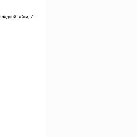
кладной гайки, 7 -