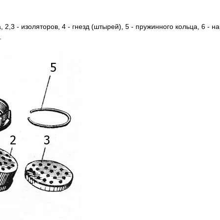
 2,3 - изоляторов, 4 - гнезд (штырей), 5 - пружинного кольца, 6 - на
.