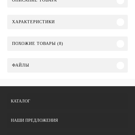
ОПИСАНИЕ ТОВАРА
ХАРАКТЕРИСТИКИ
ПОХОЖИЕ ТОВАРЫ (8)
ФАЙЛЫ
КАТАЛОГ
НАШИ ПРЕДЛОЖЕНИЯ