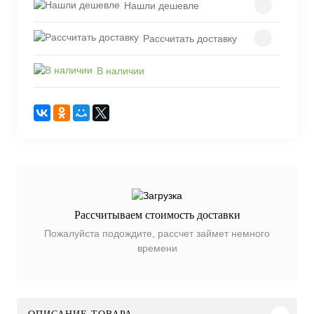
Нашли дешевле
Рассчитать доставку
В наличии
Рассчитываем стоимость доставки
Пожалуйста подождите, рассчет займет немного
времени