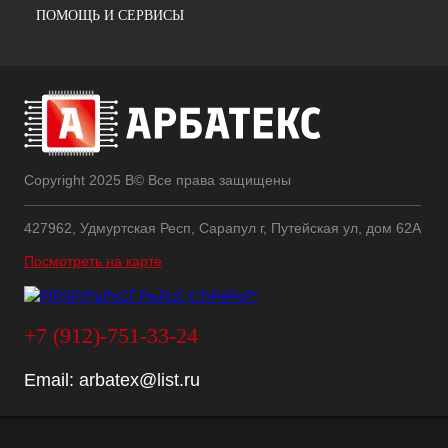
ПОМОЩЬ И СЕРВИСЫ
Copyright 2025 В© Все права защищены
427962, Удмуртская Респ, Сарапул г, Путейская ул, дом 62А
Посмотреть на карте
+7 (912)-751-33-24
Email:
arbatex@list.ru