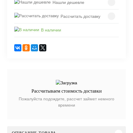
Нашли дешевле
Рассчитать доставку
В наличии
Рассчитываем стоимость доставки
Пожалуйста подождите, рассчет займет немного
времени