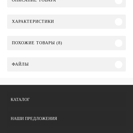
ОПИСАНИЕ ТОВАРА
ХАРАКТЕРИСТИКИ
ПОХОЖИЕ ТОВАРЫ (8)
ФАЙЛЫ
КАТАЛОГ
НАШИ ПРЕДЛОЖЕНИЯ