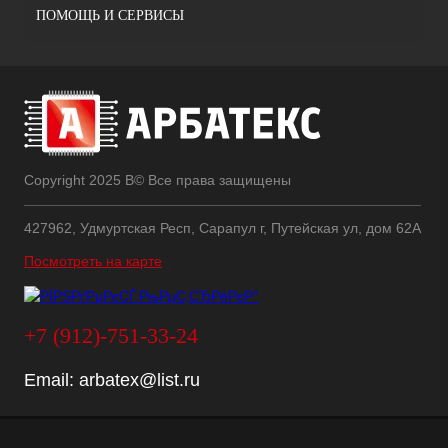
ПОМОЩЬ И СЕРВИСЫ
Copyright 2025 В© Все права защищены
427962, Удмуртская Респ, Сарапул г, Путейская ул, дом 62А
Посмотреть на карте
+7 (912)-751-33-24
Email:
arbatex@list.ru