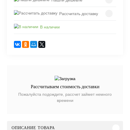
Рассчитать доставку
В наличии
Рассчитываем стоимость доставки
Пожалуйста подождите, рассчет займет немного
времени
ОПИСАНИЕ ТОВАРА