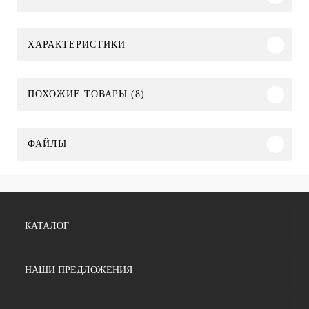
ХАРАКТЕРИСТИКИ
ПОХОЖИЕ ТОВАРЫ (8)
ФАЙЛЫ
КАТАЛОГ
НАШИ ПРЕДЛОЖЕНИЯ