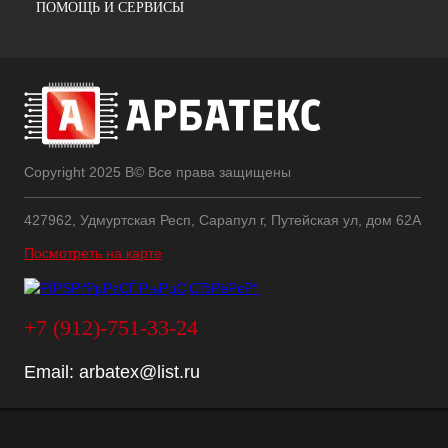
ПОМОЩЬ И СЕРВИСЫ
Copyright 2025 В© Все права защищены
427962, Удмуртская Респ, Сарапул г, Путейская ул, дом 62А
Посмотреть на карте
+7 (912)-751-33-24
Email:
arbatex@list.ru