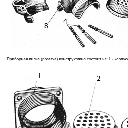
Приборная вилка (розетка) конструктивно состоит из: 1 - корпус