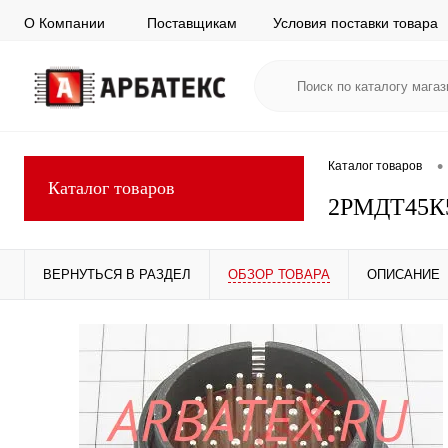
О Компании
Поставщикам
Условия поставки товара
•
Каталог товаров
Каталог товаров
2РМДТ45К
ВЕРНУТЬСЯ В РАЗДЕЛ
ОБЗОР ТОВАРА
ОПИСАНИЕ