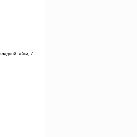
кладной гайки, 7 -