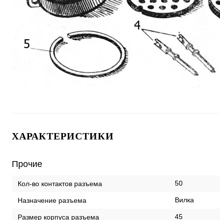
ХАРАКТЕРИСТИКИ
Прочие
50
Кол-во контактов разъема
Вилка
Назначение разъема
45
Размер корпуса разъема