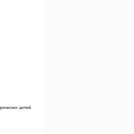
рических цепей.