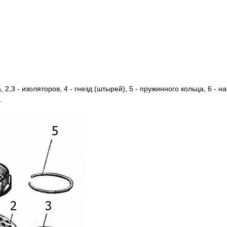
 2,3 - изоляторов, 4 - гнезд (штырей), 5 - пружинного кольца, 6 - на
.