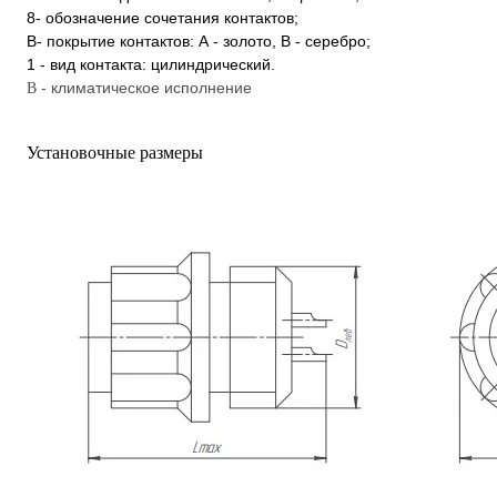
8- обозначение сочетания контактов;
В- покрытие контактов: А - золото, В - серебро;
1 - вид контакта: цилиндрический.
- климатическое исполнение
В
Установочные размеры