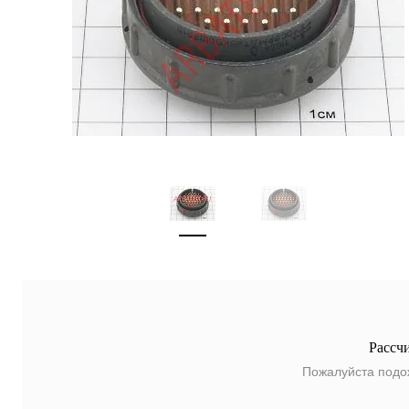
Рассч
Пожалуйста подо