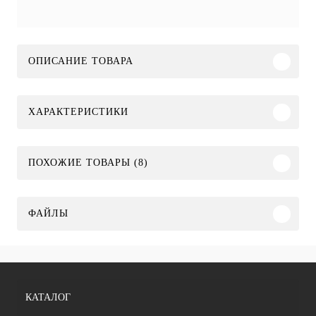
ОПИСАНИЕ ТОВАРА
ХАРАКТЕРИСТИКИ
ПОХОЖИЕ ТОВАРЫ (8)
ФАЙЛЫ
КАТАЛОГ