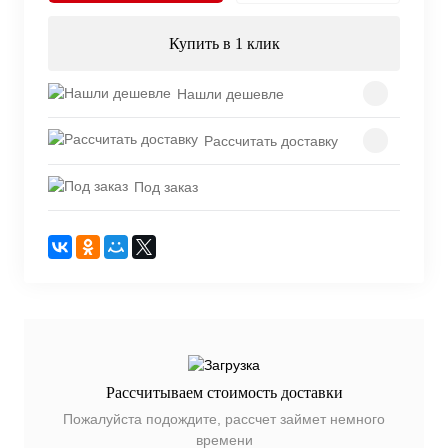
Купить в 1 клик
Нашли дешевле
Рассчитать доставку
Под заказ
Рассчитываем стоимость доставки
Пожалуйста подождите, рассчет займет немного
времени