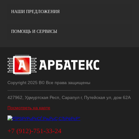
НАШИ ПРЕДЛОЖЕНИЯ
ПОМОЩЬ И СЕРВИСЫ
Copyright 2025 В© Все права защищены
427962, Удмуртская Респ, Сарапул г, Путейская ул, дом 62А
Посмотреть на карте
+7 (912)-751-33-24