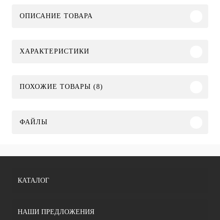
ОПИСАНИЕ ТОВАРА
ХАРАКТЕРИСТИКИ
ПОХОЖИЕ ТОВАРЫ (8)
ФАЙЛЫ
КАТАЛОГ
НАШИ ПРЕДЛОЖЕНИЯ