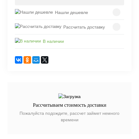
Нашли дешевле
Рассчитать доставку
В наличии
Рассчитываем стоимость доставки
Пожалуйста подождите, рассчет займет немного
времени