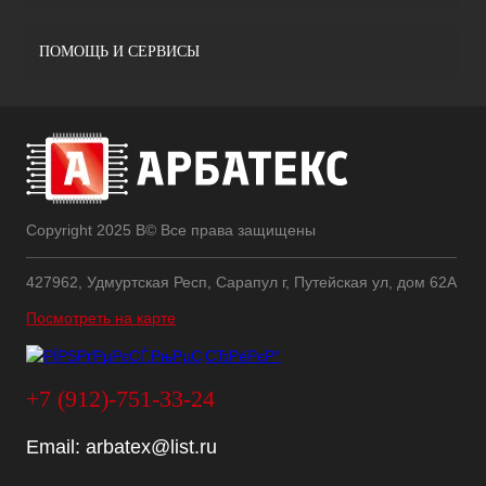
ПОМОЩЬ И СЕРВИСЫ
Copyright 2025 В© Все права защищены
427962, Удмуртская Респ, Сарапул г, Путейская ул, дом 62А
Посмотреть на карте
+7 (912)-751-33-24
Email:
arbatex@list.ru