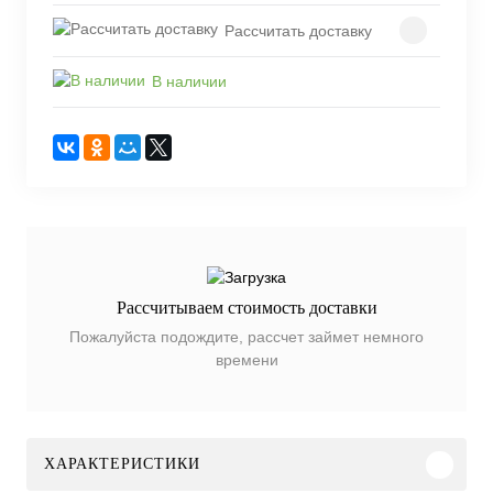
Рассчитать доставку
В наличии
Рассчитываем стоимость доставки
Пожалуйста подождите, рассчет займет немного
времени
ХАРАКТЕРИСТИКИ