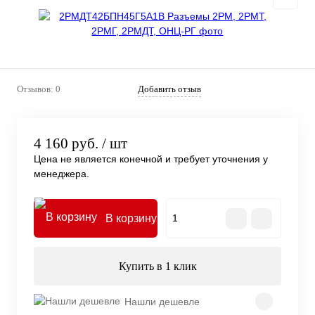
Отзывов: 0
Добавить отзыв
4 160 руб.
/ шт
Цена не является конечной и требует уточнения у
менеджера.
В корзину
Купить в 1 клик
Нашли дешевле