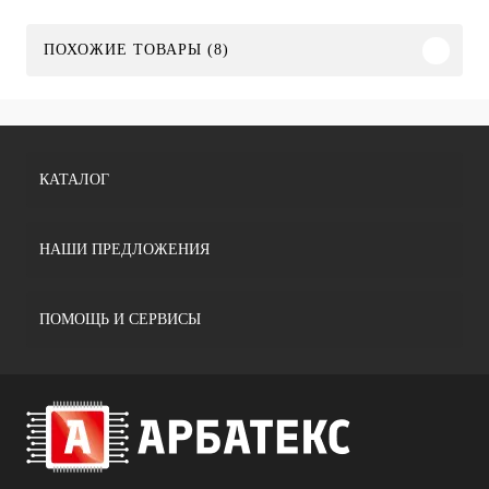
ПОХОЖИЕ ТОВАРЫ (8)
КАТАЛОГ
НАШИ ПРЕДЛОЖЕНИЯ
ПОМОЩЬ И СЕРВИСЫ