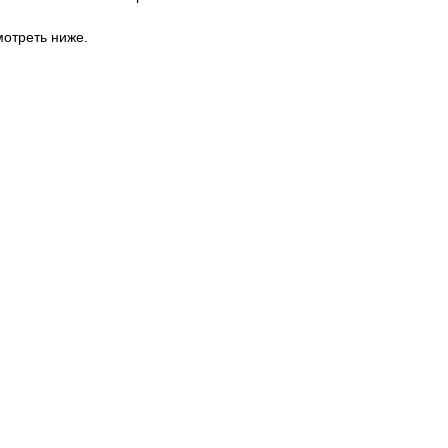
отреть ниже.