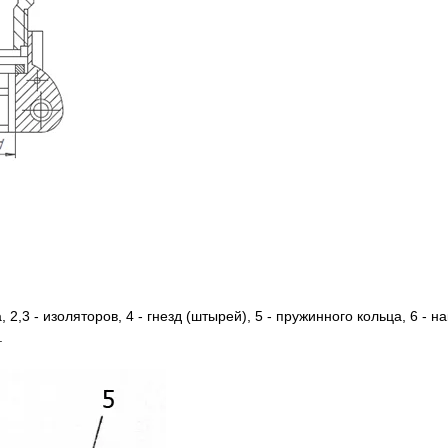
 2,3 - изоляторов, 4 - гнезд (штырей), 5 - пружинного кольца, 6 - на
.