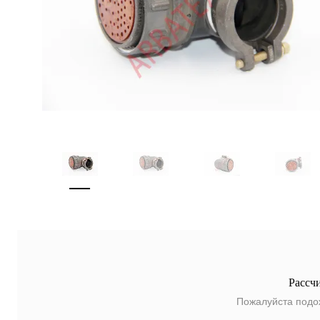
Рассч
Пожалуйста подо