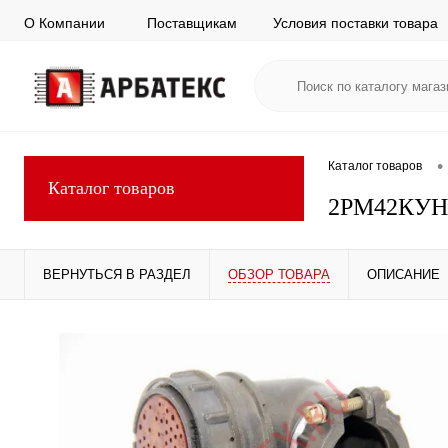
О Компании
Поставщикам
Условия поставки товара
•
Каталог товаров
Каталог товаров
2РМ42КУН
ВЕРНУТЬСЯ В РАЗДЕЛ
ОБЗОР ТОВАРА
ОПИСАНИЕ