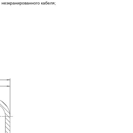
ля неэкранированного кабеля;