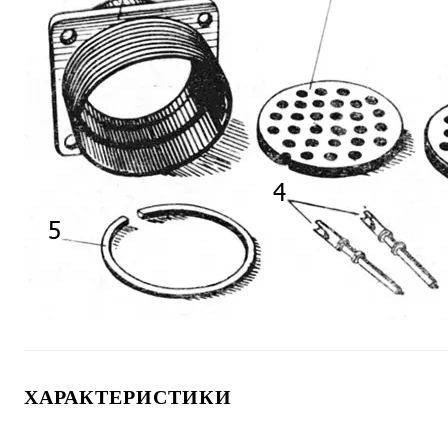
ХАРАКТЕРИСТИКИ