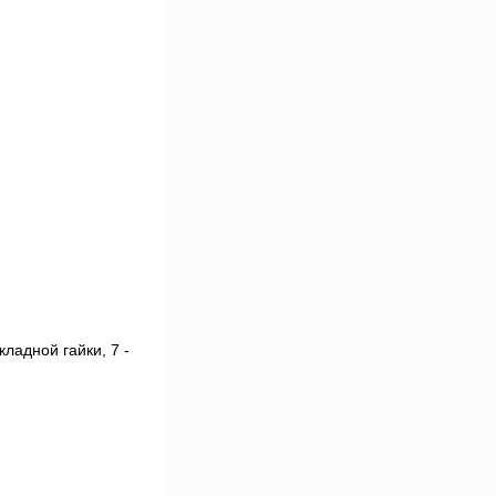
кладной гайки, 7 -