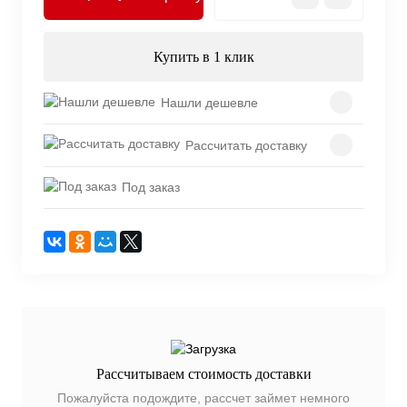
Купить в 1 клик
Нашли дешевле
Рассчитать доставку
Под заказ
Рассчитываем стоимость доставки
Пожалуйста подождите, рассчет займет немного