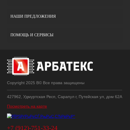
НАШИ ПРЕДЛОЖЕНИЯ
ПОМОЩЬ И СЕРВИСЫ
Copyright 2025 В© Все права защищены
427962, Удмуртская Респ, Сарапул г, Путейская ул, дом 62А
Посмотреть на карте
+7 (912)-751-33-24