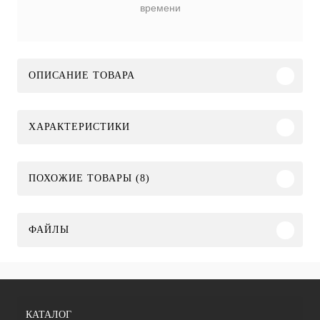
времени
ОПИСАНИЕ ТОВАРА
ХАРАКТЕРИСТИКИ
ПОХОЖИЕ ТОВАРЫ (8)
ФАЙЛЫ
КАТАЛОГ