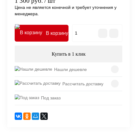
1 300 руб.
/ шт
Цена не является конечной и требует уточнения у
менеджера.
В корзину
Купить в 1 клик
Нашли дешевле
Рассчитать доставку
Под заказ