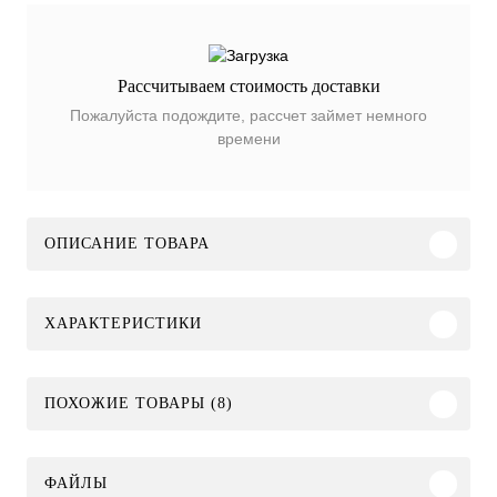
Рассчитываем стоимость доставки
Пожалуйста подождите, рассчет займет немного
времени
ОПИСАНИЕ ТОВАРА
ХАРАКТЕРИСТИКИ
ПОХОЖИЕ ТОВАРЫ (8)
ФАЙЛЫ