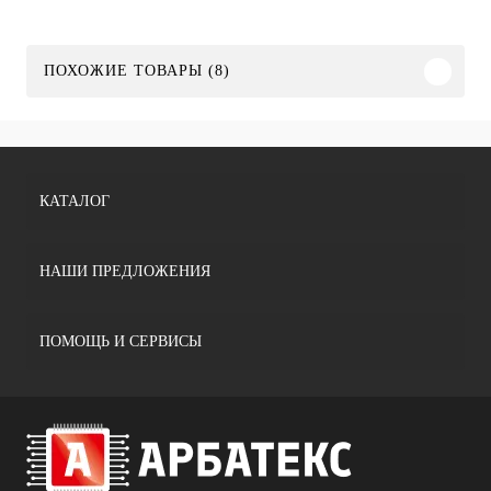
ПОХОЖИЕ ТОВАРЫ (8)
КАТАЛОГ
НАШИ ПРЕДЛОЖЕНИЯ
ПОМОЩЬ И СЕРВИСЫ