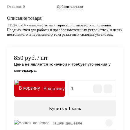
Отзывов: 0
Добавить отзыв
Описание товара:
Т152-80-14 - низкочастотный тиристор штыревого исполнения.
Предназначен для работы в преобразовательных устройствах, в цепях
постоянного и переменного тока различных силовых установок.
850 руб.
/ шт
Цена не является конечной и требует уточнения у
менеджера.
В корзину
Купить в 1 клик
Нашли дешевле