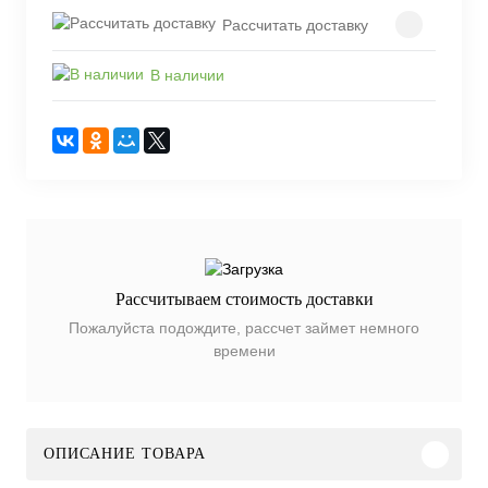
Рассчитать доставку
В наличии
Рассчитываем стоимость доставки
Пожалуйста подождите, рассчет займет немного
времени
ОПИСАНИЕ ТОВАРА