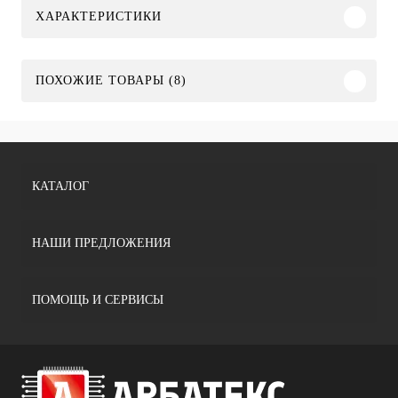
ХАРАКТЕРИСТИКИ
ПОХОЖИЕ ТОВАРЫ (8)
КАТАЛОГ
НАШИ ПРЕДЛОЖЕНИЯ
ПОМОЩЬ И СЕРВИСЫ