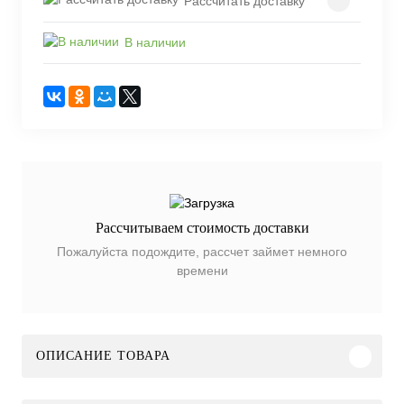
Рассчитать доставку
В наличии
Рассчитываем стоимость доставки
Пожалуйста подождите, рассчет займет немного
времени
ОПИСАНИЕ ТОВАРА