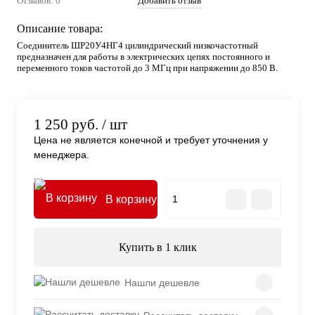
Отзывов: 0
Добавить отзыв
Описание товара:
Соединитель ШР20У4НГ4 цилиндрический низкочастотный
предназначен для работы в электрических цепях постоянного и
переменного токов частотой до 3 МГц при напряжении до 850 В.
1 250 руб.
/ шт
Цена не является конечной и требует уточнения у
менеджера.
В корзину
Купить в 1 клик
Нашли дешевле