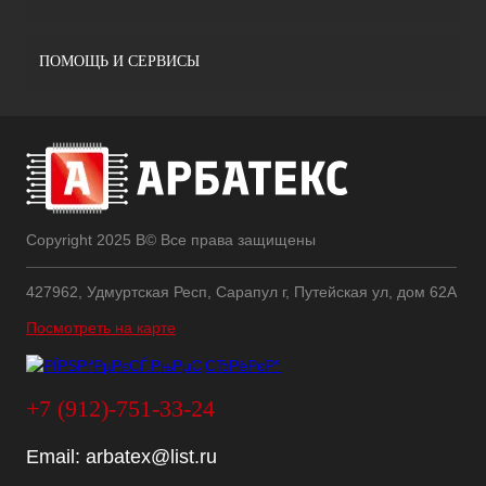
ПОМОЩЬ И СЕРВИСЫ
Copyright 2025 В© Все права защищены
427962, Удмуртская Респ, Сарапул г, Путейская ул, дом 62А
Посмотреть на карте
+7 (912)-751-33-24
Email:
arbatex@list.ru