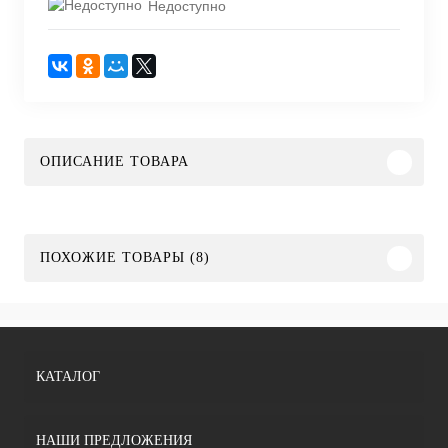
Недоступно
ОПИСАНИЕ ТОВАРА
ПОХОЖИЕ ТОВАРЫ (8)
КАТАЛОГ
НАШИ ПРЕДЛОЖЕНИЯ