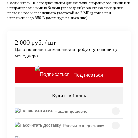
Соединители ШР предназначены для монтажа с экранированными или
неэкранированными кабелями (проводами) в электрических цепях
постоянного и переменного (частотой до 3 МГц) токов при
напряжении до 850 В (амплитудное значение).
2 000 руб.
/ шт
Цена не является конечной и требует уточнения у
менеджера.
Подписаться
Купить в 1 клик
Нашли дешевле
Рассчитать доставку