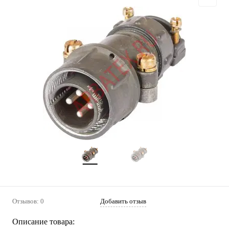
Отзывов: 0
Добавить отзыв
Описание товара: