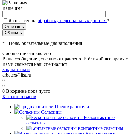
Ваше имя
Я согласен на
обработку персональных данных.
*
*
- Поля, обязательные для заполнения
Сообщение отправлено
Ваше сообщение успешно отправлено. В ближайшее время с
Вами свяжется наш специалист
Закрыть окно
arbatex@list.ru
0
0
0
В корзине
пока пусто
Каталог товаров
Предохранители
Сельсины
Бесконтактные
сельсины
Контактные сельсины
Вращающиеся