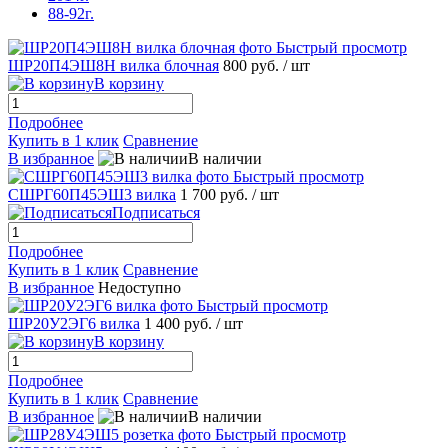
88-92г.
Быстрый просмотр
ШР20П4ЭШ8Н вилка блочная
800 руб.
/ шт
В корзину
Подробнее
Купить в 1 клик
Сравнение
В избранное
В наличии
Быстрый просмотр
СШРГ60П45ЭШ3 вилка
1 700 руб.
/ шт
Подписаться
Подробнее
Купить в 1 клик
Сравнение
В избранное
Недоступно
Быстрый просмотр
ШР20У2ЭГ6 вилка
1 400 руб.
/ шт
В корзину
Подробнее
Купить в 1 клик
Сравнение
В избранное
В наличии
Быстрый просмотр