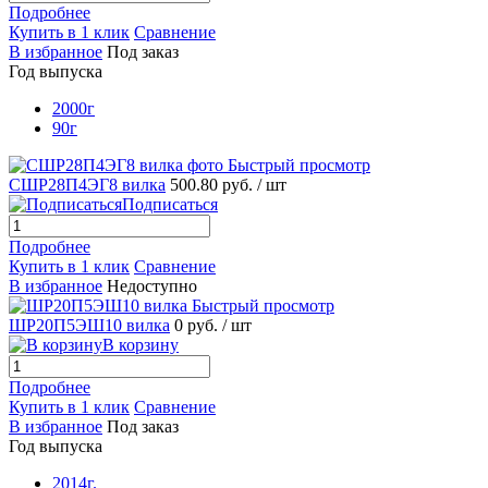
Подробнее
Купить в 1 клик
Сравнение
В избранное
Под заказ
Год выпуска
2000г
90г
Быстрый просмотр
СШР28П4ЭГ8 вилка
500.80 руб.
/ шт
Подписаться
Подробнее
Купить в 1 клик
Сравнение
В избранное
Недоступно
Быстрый просмотр
ШР20П5ЭШ10 вилка
0 руб.
/ шт
В корзину
Подробнее
Купить в 1 клик
Сравнение
В избранное
Под заказ
Год выпуска
2014г.