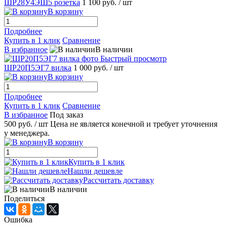
ШР28У4ЭШ5 розетка
1 100 руб.
/ шт
В корзину
Подробнее
Купить в 1 клик
Сравнение
В избранное
В наличии
Быстрый просмотр
ШР20П5ЭГ7 вилка
1 000 руб.
/ шт
В корзину
Подробнее
Купить в 1 клик
Сравнение
В избранное
Под заказ
500 руб.
/ шт
Цена не является конечной и требует уточнения
у менеджера.
В корзину
Купить в 1 клик
Нашли дешевле
Рассчитать доставку
В наличии
Поделиться
Ошибка