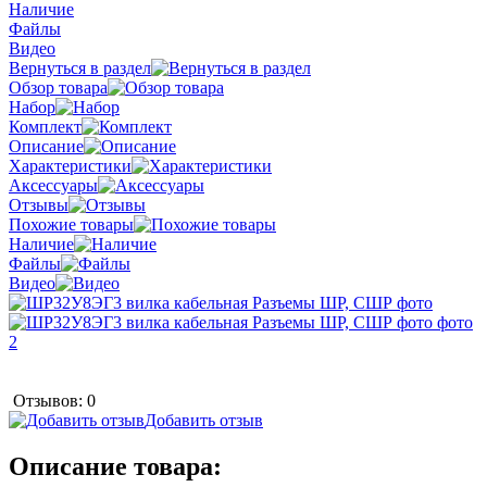
Наличие
Файлы
Видео
Вернуться в раздел
Обзор товара
Набор
Комплект
Описание
Характеристики
Аксессуары
Отзывы
Похожие товары
Наличие
Файлы
Видео
Отзывов: 0
Добавить отзыв
Описание товара: