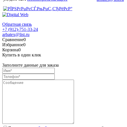
Обратная связь
+7 (912)-751-33-24
arbatex@list.ru
Сравнение
0
Избранное
0
Корзина
0
Купить в один клик
Заполните данные для заказа