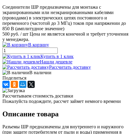
Соединители ШР предназначены для монтажа с
экранированными или неэкранированными кабелями
(проводами) в электрических цепях постоянного и
переменного (частотой до 3 МГц) токов при напряжении до
850 В (амплитудное значение)
500 руб.
/ шт
Цена не является конечной и требует уточнения
у менеджера.
В корзину
Купить в 1 клик
Нашли дешевле
Рассчитать доставку
В наличии
Поделиться
Рассчитываем стоимость доставки
Пожалуйста подождите, рассчет займет немного времени
Описание товара
Разъемы ШР предназначены для внутреннего и наружного
(при защите потребителем от пыли и воды) применения в