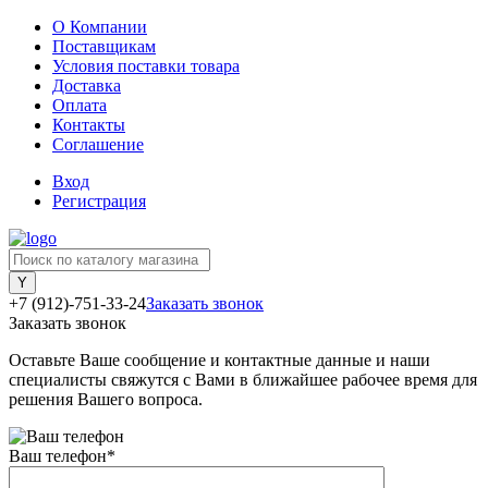
О Компании
Поставщикам
Условия поставки товара
Доставка
Оплата
Контакты
Соглашение
Вход
Регистрация
+7 (912)-751-33-24
Заказать звонок
Заказать звонок
Оставьте Ваше сообщение и контактные данные и наши
специалисты свяжутся с Вами в ближайшее рабочее время для
решения Вашего вопроса.
Ваш телефон
*