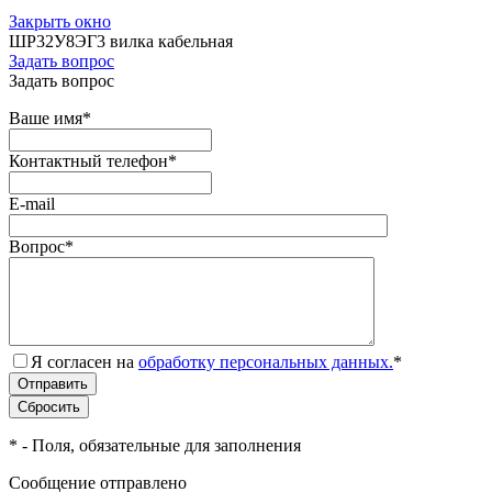
Закрыть окно
ШР32У8ЭГ3 вилка кабельная
Задать вопрос
Задать вопрос
Ваше имя
*
Контактный телефон
*
E-mail
Вопрос
*
Я согласен на
обработку персональных данных.
*
*
- Поля, обязательные для заполнения
Сообщение отправлено