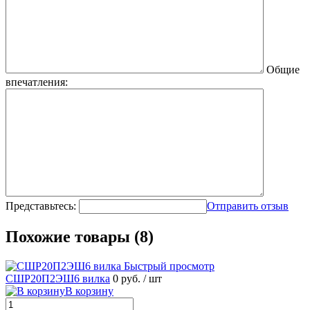
Общие
впечатления:
Представьтесь:
Отправить отзыв
Похожие товары (8)
Быстрый просмотр
СШР20П2ЭШ6 вилка
0 руб.
/ шт
В корзину