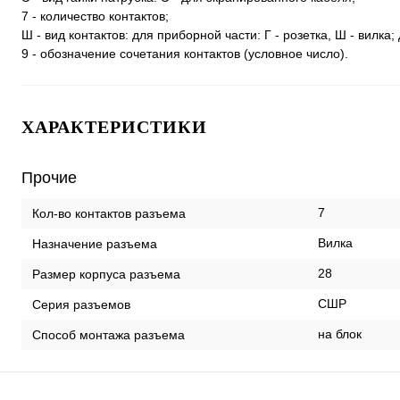
7 - количество контактов;
Ш - вид контактов: для приборной части: Г - розетка, Ш - вилка; 
9 - обозначение сочетания контактов (условное число).
ХАРАКТЕРИСТИКИ
Прочие
7
Кол-во контактов разъема
Вилка
Назначение разъема
28
Размер корпуса разъема
СШР
Серия разъемов
на блок
Способ монтажа разъема