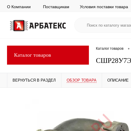
О Компании
Поставщикам
Условия поставки товара
•
Каталог товаров
Каталог товаров
СШР28У7Э
ВЕРНУТЬСЯ В РАЗДЕЛ
ОБЗОР ТОВАРА
ОПИСАНИЕ