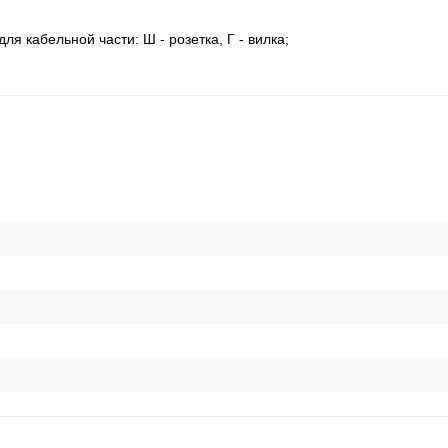
для кабельной части: Ш - розетка, Г - вилка;