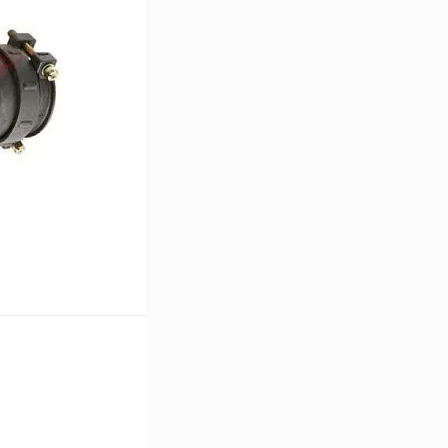
В корзину
Сравнение
Под заказ
В корзину
Сравнение
В