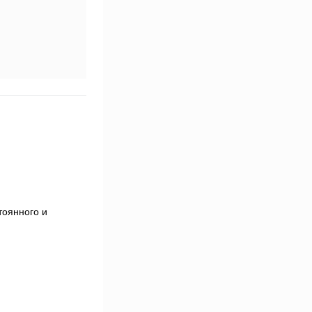
тоянного и