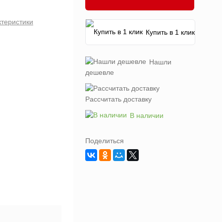
ктеристики
Купить в 1 клик
Нашли
дешевле
Рассчитать доставку
В наличии
Поделиться