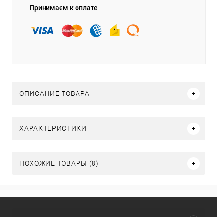
Принимаем к оплате
ОПИСАНИЕ ТОВАРА
ХАРАКТЕРИСТИКИ
ПОХОЖИЕ ТОВАРЫ (8)