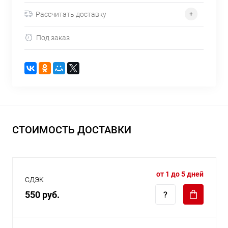
Рассчитать доставку
Под заказ
СТОИМОСТЬ ДОСТАВКИ
от 1 до 5 дней
СДЭК
550 руб.