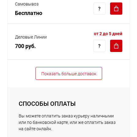
Самовывоз
Бесплатно
от 2 до 5 дней
Деловые Линии
700 руб.
Показать больше доставок
СПОСОБЫ ОПЛАТЫ
Вы можете оплатить заказ курьеру наличными
или по банковской карте, или же оплатить заказ
на сайте онлайн.