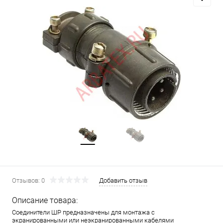
Отзывов: 0
Добавить отзыв
Описание товара:
Соединители ШР предназначены для монтажа с
экранированными или неэкранированными кабелями