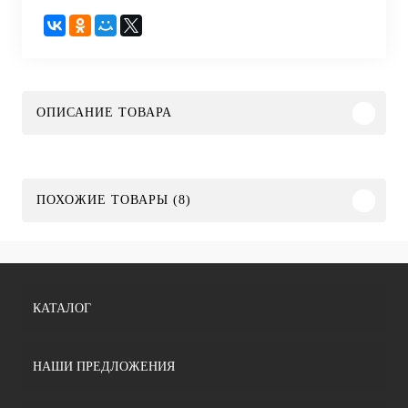
ОПИСАНИЕ ТОВАРА
ПОХОЖИЕ ТОВАРЫ (8)
КАТАЛОГ
НАШИ ПРЕДЛОЖЕНИЯ