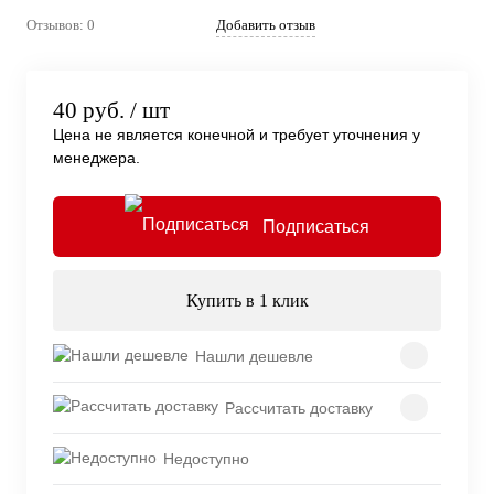
Отзывов: 0
Добавить отзыв
40 руб.
/ шт
Цена не является конечной и требует уточнения у
менеджера.
Подписаться
Купить в 1 клик
Нашли дешевле
Рассчитать доставку
Недоступно