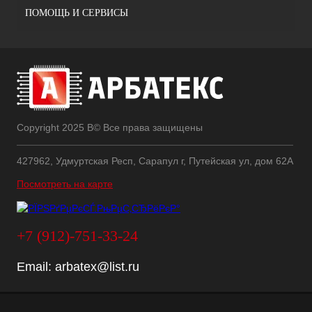
ПОМОЩЬ И СЕРВИСЫ
Copyright 2025 В© Все права защищены
427962, Удмуртская Респ, Сарапул г, Путейская ул, дом 62А
Посмотреть на карте
+7 (912)-751-33-24
Email:
arbatex@list.ru