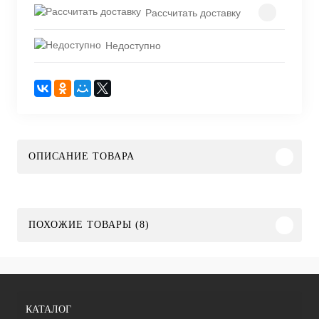
Рассчитать доставку
Недоступно
ОПИСАНИЕ ТОВАРА
ПОХОЖИЕ ТОВАРЫ (8)
КАТАЛОГ