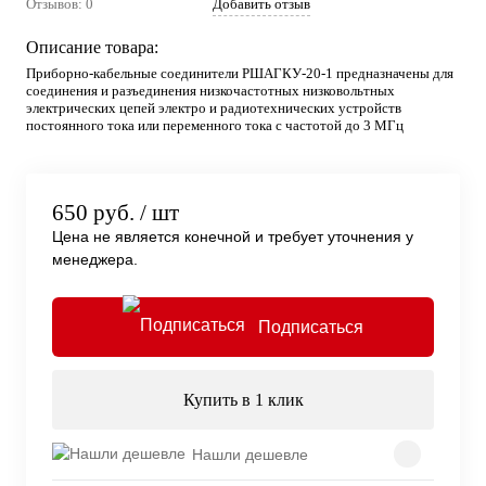
Отзывов: 0
Добавить отзыв
Описание товара:
Приборно-кабельные соединители РШАГКУ-20-1 предназначены для
соединения и разъединения низкочастотных низковольтных
электрических цепей электро и радиотехнических устройств
постоянного тока или переменного тока с частотой до 3 МГц
650 руб.
/ шт
Цена не является конечной и требует уточнения у
менеджера.
Подписаться
Купить в 1 клик
Нашли дешевле