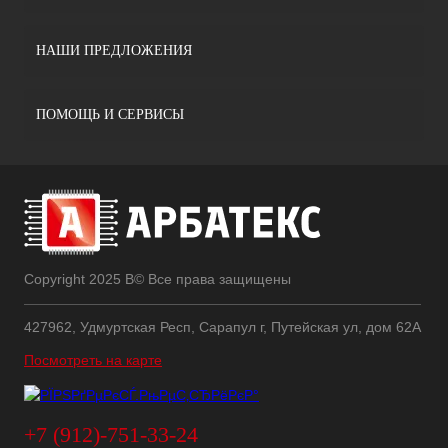
НАШИ ПРЕДЛОЖЕНИЯ
ПОМОЩЬ И СЕРВИСЫ
Copyright 2025 В© Все права защищены
427962, Удмуртская Респ, Сарапул г, Путейская ул, дом 62А
Посмотреть на карте
+7 (912)-751-33-24