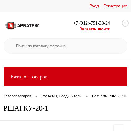
Вход
Регистрация
+7 (912)-751-33-24
0
Заказать звонок
Каталог товаров
•
•
Каталог товаров
Разъемы, Соединители
Разъемы РШАВ, РШАГ
РШАГКУ-20-1