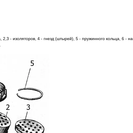
 2,3 - изоляторов, 4 - гнезд (штырей), 5 - пружинного кольца, 6 - на
.