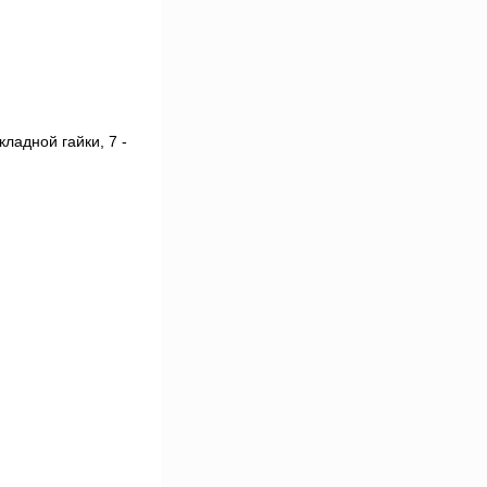
кладной гайки, 7 -