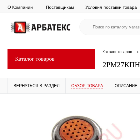
О Компании
Поставщикам
Условия поставки товара
•
Каталог товаров
Каталог товаров
2РМ27КПН
ВЕРНУТЬСЯ В РАЗДЕЛ
ОБЗОР ТОВАРА
ОПИСАНИЕ