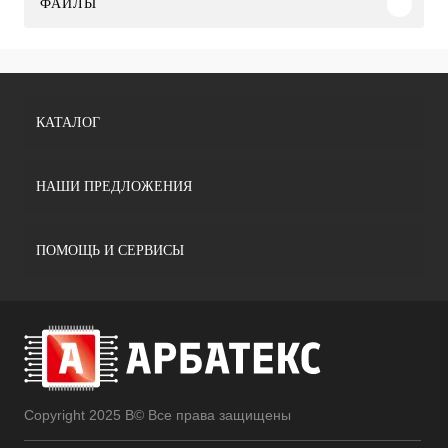
ФАЙЛЫ
КАТАЛОГ
НАШИ ПРЕДЛОЖЕНИЯ
ПОМОЩЬ И СЕРВИСЫ
Copyright 2025 В© Все права защищены