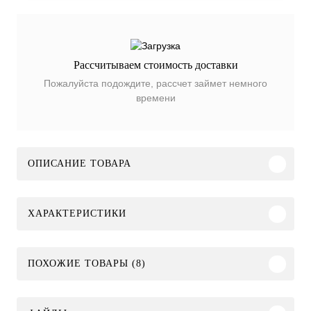
Рассчитываем стоимость доставки
Пожалуйста подождите, рассчет займет немного
времени
ОПИСАНИЕ ТОВАРА
ХАРАКТЕРИСТИКИ
ПОХОЖИЕ ТОВАРЫ (8)