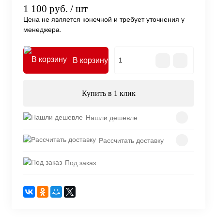
1 100 руб.
/ шт
Цена не является конечной и требует уточнения у
менеджера.
В корзину
Купить в 1 клик
Нашли дешевле
Рассчитать доставку
Под заказ