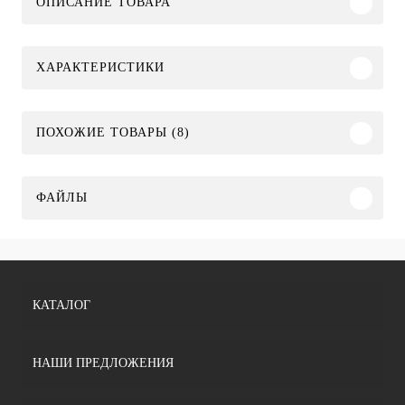
ОПИСАНИЕ ТОВАРА
ХАРАКТЕРИСТИКИ
ПОХОЖИЕ ТОВАРЫ (8)
ФАЙЛЫ
КАТАЛОГ
НАШИ ПРЕДЛОЖЕНИЯ