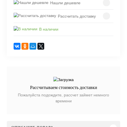
Нашли дешевле
Рассчитать доставку
В наличии
Рассчитываем стоимость доставки
Пожалуйста подождите, рассчет займет немного
времени