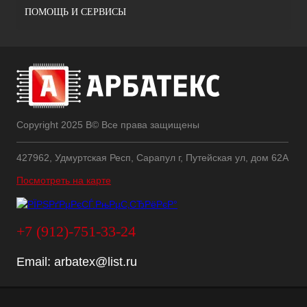
ПОМОЩЬ И СЕРВИСЫ
Copyright 2025 В© Все права защищены
427962, Удмуртская Респ, Сарапул г, Путейская ул, дом 62А
Посмотреть на карте
+7 (912)-751-33-24
Email:
arbatex@list.ru