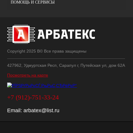
ПОМОЩЬ И СЕРВИСЫ
Copyright 2025 В© Все права защищены
427962, Удмуртская Респ, Сарапул г, Путейская ул, дом 62А
Посмотреть на карте
+7 (912)-751-33-24
Email:
arbatex@list.ru