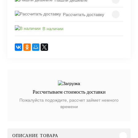
Рассчитать доставку
В наличии
Рассчитываем стоимость доставки
Пожалуйста подождите, рассчет займет немного
времени
ОПИСАНИЕ ТОВАРА