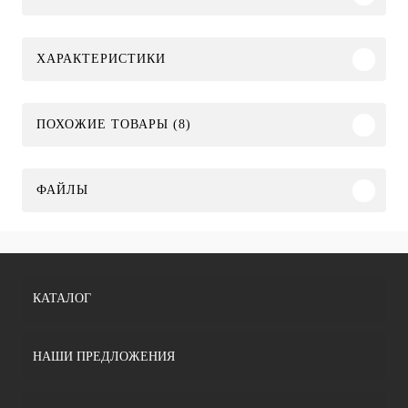
ХАРАКТЕРИСТИКИ
ПОХОЖИЕ ТОВАРЫ (8)
ФАЙЛЫ
КАТАЛОГ
НАШИ ПРЕДЛОЖЕНИЯ