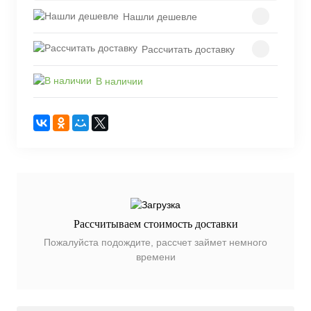
Нашли дешевле
Рассчитать доставку
В наличии
Рассчитываем стоимость доставки
Пожалуйста подождите, рассчет займет немного
времени