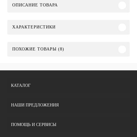
ОПИСАНИЕ ТОВАРА
ХАРАКТЕРИСТИКИ
ПОХОЖИЕ ТОВАРЫ (8)
КАТАЛОГ
НАШИ ПРЕДЛОЖЕНИЯ
ПОМОЩЬ И СЕРВИСЫ