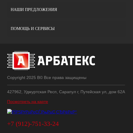
НАШИ ПРЕДЛОЖЕНИЯ
ПОМОЩЬ И СЕРВИСЫ
Copyright 2025 В© Все права защищены
427962, Удмуртская Респ, Сарапул г, Путейская ул, дом 62А
Посмотреть на карте
+7 (912)-751-33-24