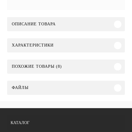
ОПИСАНИЕ ТОВАРА
ХАРАКТЕРИСТИКИ
ПОХОЖИЕ ТОВАРЫ (8)
ФАЙЛЫ
КАТАЛОГ