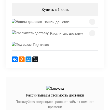
Купить в 1 клик
Нашли дешевле
Рассчитать доставку
Под заказ
Рассчитываем стоимость доставки
Пожалуйста подождите, рассчет займет немного
времени