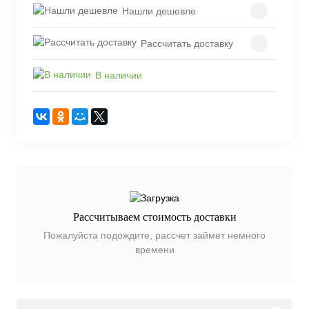
Нашли дешевле
Рассчитать доставку
В наличии
Рассчитываем стоимость доставки
Пожалуйста подождите, рассчет займет немного
времени