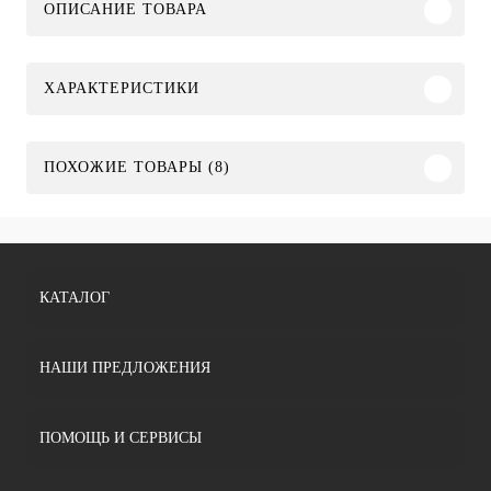
ОПИСАНИЕ ТОВАРА
ХАРАКТЕРИСТИКИ
ПОХОЖИЕ ТОВАРЫ (8)
КАТАЛОГ
НАШИ ПРЕДЛОЖЕНИЯ
ПОМОЩЬ И СЕРВИСЫ