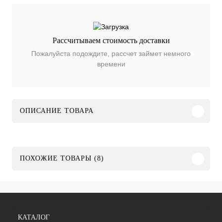
Рассчитываем стоимость доставки
Пожалуйста подождите, рассчет займет немного
времени
ОПИСАНИЕ ТОВАРА
ПОХОЖИЕ ТОВАРЫ (8)
КАТАЛОГ