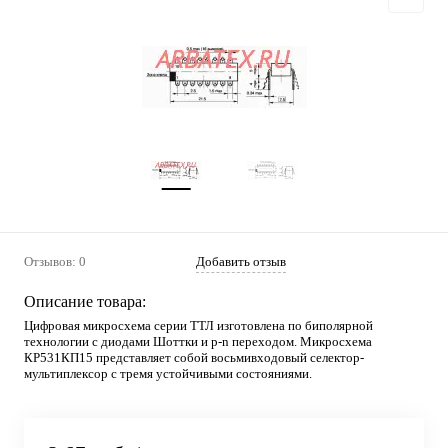
Отзывов: 0
Добавить отзыв
Описание товара:
Цифровая микросхема серии ТТЛ изготовлена по биполярной
технологии с диодами Шоттки и p-n переходом. Микросхема
КР531КП15 представляет собой восьмивходовый селектор-
мультиплексор с тремя устойчивыми состояниями.