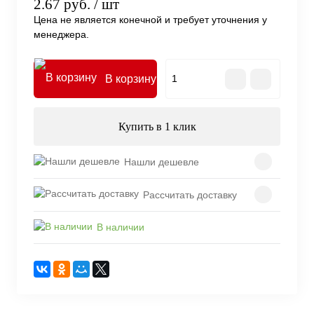
2.67 руб.
/ шт
Цена не является конечной и требует уточнения у
менеджера.
В корзину
Купить в 1 клик
Нашли дешевле
Рассчитать доставку
В наличии