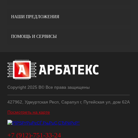
НАШИ ПРЕДЛОЖЕНИЯ
ПОМОЩЬ И СЕРВИСЫ
Copyright 2025 В© Все права защищены
427962, Удмуртская Респ, Сарапул г, Путейская ул, дом 62А
Посмотреть на карте
+7 (912)-751-33-24