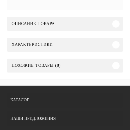
ОПИСАНИЕ ТОВАРА
ХАРАКТЕРИСТИКИ
ПОХОЖИЕ ТОВАРЫ (8)
КАТАЛОГ
НАШИ ПРЕДЛОЖЕНИЯ