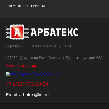
ПОМОЩЬ И СЕРВИСЫ
Copyright 2025 В© Все права защищены
427962, Удмуртская Респ, Сарапул г, Путейская ул, дом 62А
Посмотреть на карте
+7 (912)-751-33-24
Email:
arbatex@list.ru