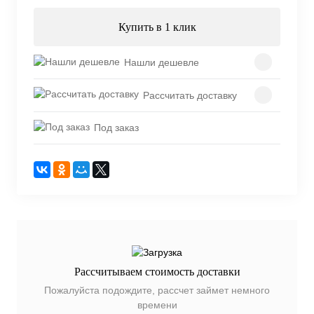
Купить в 1 клик
Нашли дешевле
Рассчитать доставку
Под заказ
Рассчитываем стоимость доставки
Пожалуйста подождите, рассчет займет немного
времени